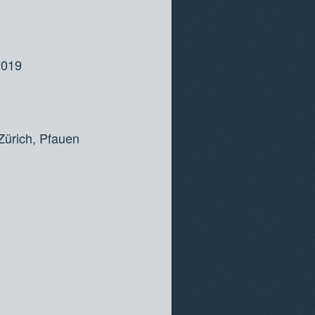
2019
Zürich, Pfauen