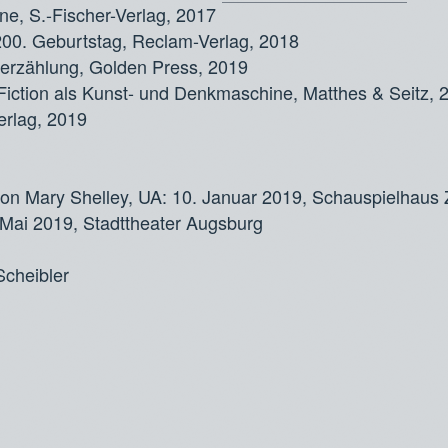
ne, S.-Fischer-Verlag, 2017
200. Geburtstag, Reclam-Verlag, 2018
merzählung, Golden Press, 2019
Fiction als Kunst- und Denkmaschine, Matthes & Seitz, 
erlag, 2019
 von Mary Shelley, UA: 10. Januar 2019, Schauspielhaus 
. Mai 2019, Stadttheater Augsburg
Scheibler