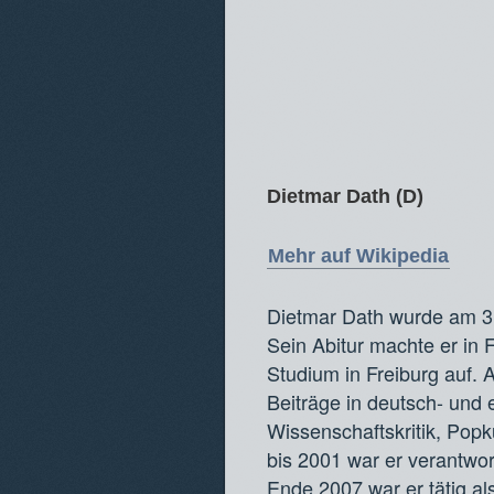
Dietmar Dath (D)
Mehr auf Wikipedia
Dietmar Dath wurde am 3.
Sein Abitur machte er in 
Studium in Freiburg auf. A
Beiträge in deutsch- und
Wissenschaftskritik, Pop
bis 2001 war er verantwor
Ende 2007 war er tätig al